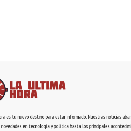
ra es tu nuevo destino para estar informado. Nuestras noticias aba
 novedades en tecnología y política hasta los principales acontecim