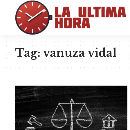
Tag:
vanuza vidal