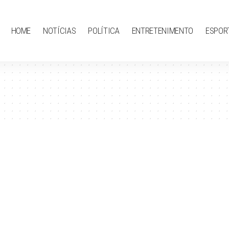
HOME
NOTÍCIAS
POLÍTICA
ENTRETENIMENTO
ESPOR