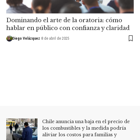
Dominando el arte de la oratoria: cómo
hablar en público con confianza y claridad
Diego Velázquez
8 de abril de 2025
Chile anuncia una baja en el precio de
los combustibles y la medida podría
aliviar los costos para familias y