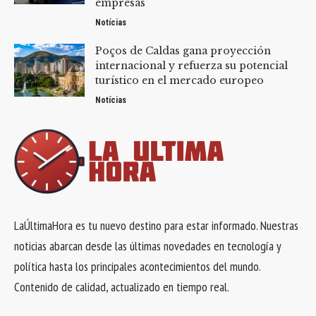
empresas
Notícias
Poços de Caldas gana proyección
internacional y refuerza su potencial
turístico en el mercado europeo
Notícias
LaÚltimaHora es tu nuevo destino para estar informado. Nuestras
noticias abarcan desde las últimas novedades en tecnología y
política hasta los principales acontecimientos del mundo.
Contenido de calidad, actualizado en tiempo real.