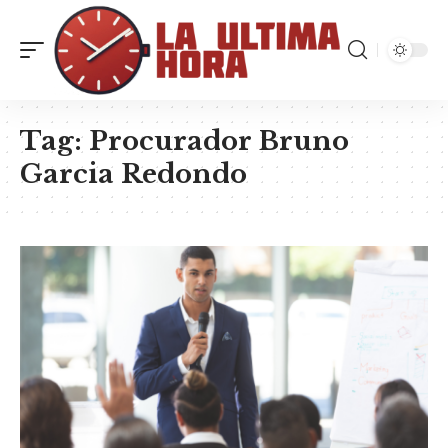
Tag:
Procurador Bruno
Garcia Redondo