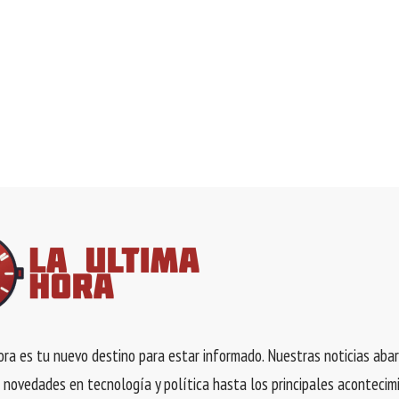
ra es tu nuevo destino para estar informado. Nuestras noticias aba
 novedades en tecnología y política hasta los principales acontecim