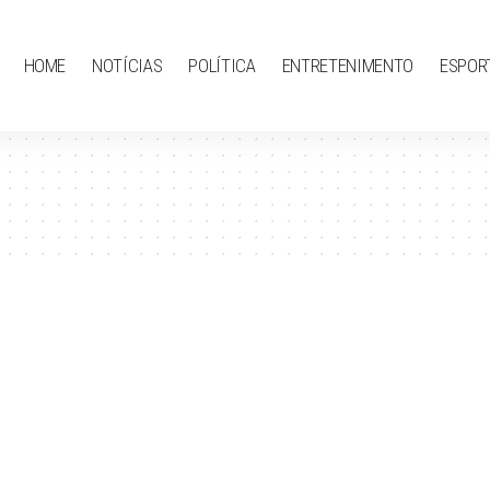
HOME
NOTÍCIAS
POLÍTICA
ENTRETENIMENTO
ESPOR