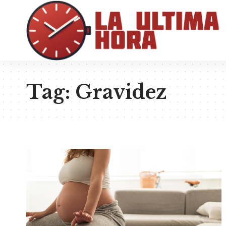
Tag:
Gravidez