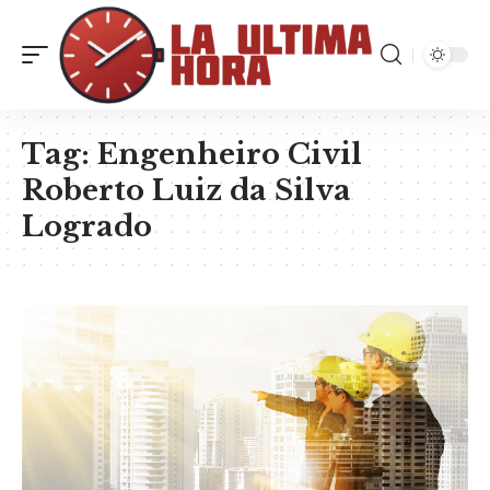
Tag:
Engenheiro Civil
Roberto Luiz da Silva
Logrado