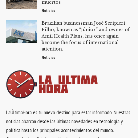
muertos
Notícias
Brazilian businessman José Seripieri
Filho, known as “Júnior” and owner of
Amil Health Plans, has once again
become the focus of international
attention.
Notícias
LaÚltimaHora es tu nuevo destino para estar informado. Nuestras
noticias abarcan desde las últimas novedades en tecnología y
política hasta los principales acontecimientos del mundo.