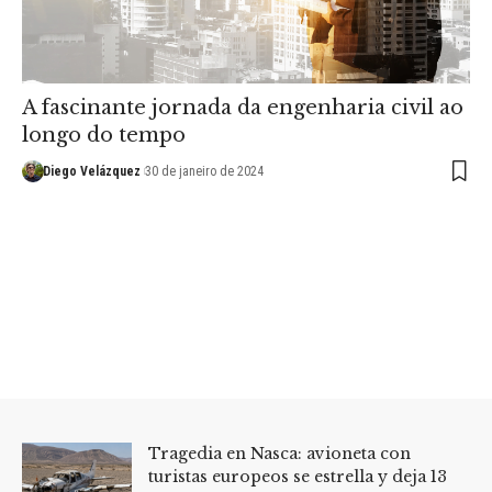
A fascinante jornada da engenharia civil ao
longo do tempo
Diego Velázquez
30 de janeiro de 2024
Tragedia en Nasca: avioneta con
turistas europeos se estrella y deja 13