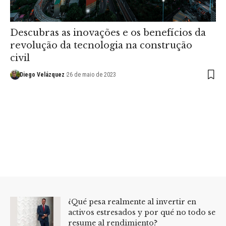
Descubras as inovações e os benefícios da
revolução da tecnologia na construção
civil
Diego Velázquez
26 de maio de 2023
¿Qué pesa realmente al invertir en
activos estresados y por qué no todo se
resume al rendimiento?