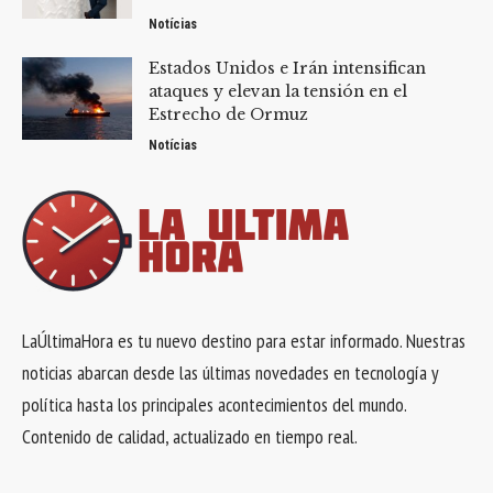
Notícias
Estados Unidos e Irán intensifican
ataques y elevan la tensión en el
Estrecho de Ormuz
Notícias
LaÚltimaHora es tu nuevo destino para estar informado. Nuestras
noticias abarcan desde las últimas novedades en tecnología y
política hasta los principales acontecimientos del mundo.
Contenido de calidad, actualizado en tiempo real.