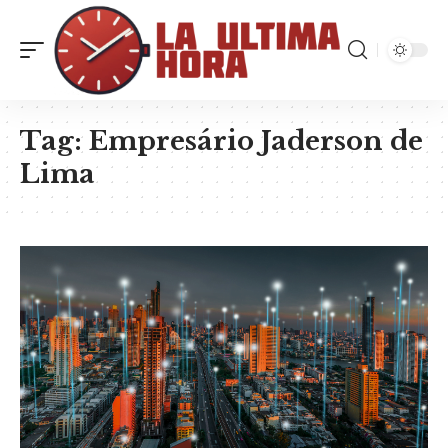
Tag:
Empresário Jaderson de
Lima