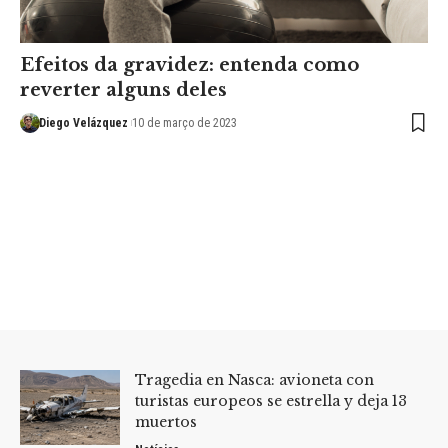
Efeitos da gravidez: entenda como
reverter alguns deles
Diego Velázquez
10 de março de 2023
Tragedia en Nasca: avioneta con
turistas europeos se estrella y deja 13
muertos