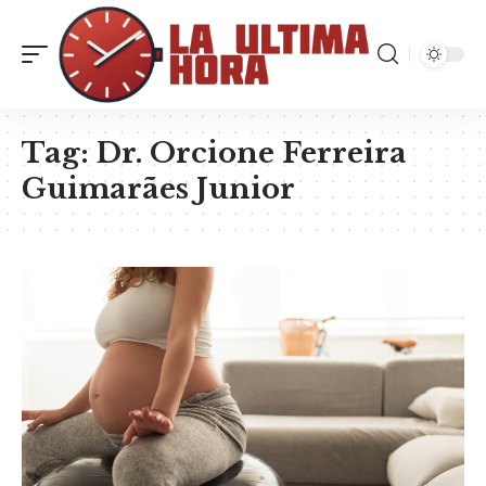
Tag:
Dr. Orcione Ferreira
Guimarães Junior