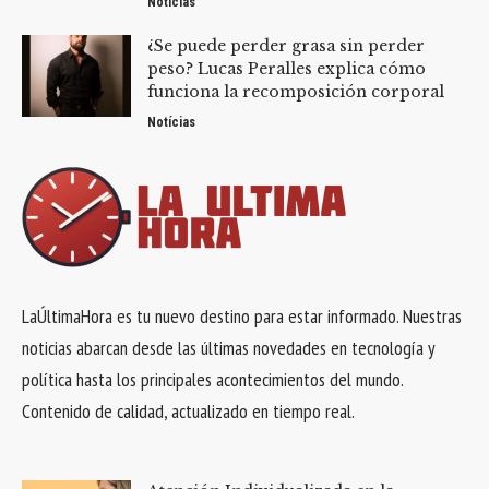
Notícias
¿Se puede perder grasa sin perder
peso? Lucas Peralles explica cómo
funciona la recomposición corporal
Notícias
LaÚltimaHora es tu nuevo destino para estar informado. Nuestras
noticias abarcan desde las últimas novedades en tecnología y
política hasta los principales acontecimientos del mundo.
Contenido de calidad, actualizado en tiempo real.