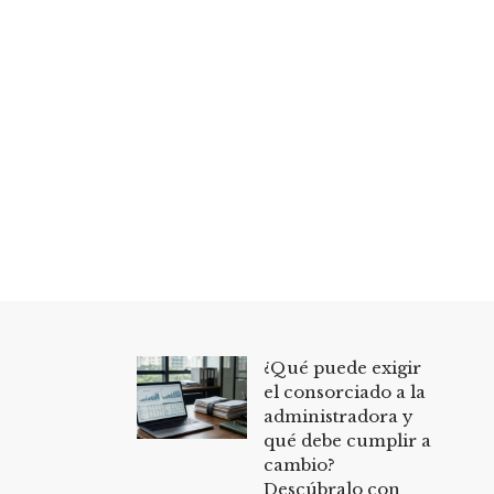
¿Qué puede exigir
el consorciado a la
administradora y
qué debe cumplir a
cambio?
Descúbralo con