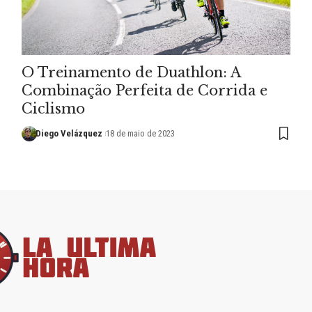
O Treinamento de Duathlon: A
Combinação Perfeita de Corrida e
Ciclismo
Diego Velázquez
18 de maio de 2023