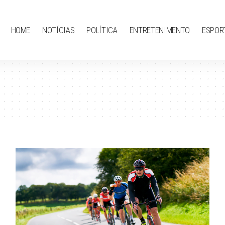
HOME
NOTÍCIAS
POLÍTICA
ENTRETENIMENTO
ESPOR