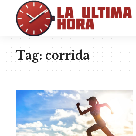
Tag:
corrida